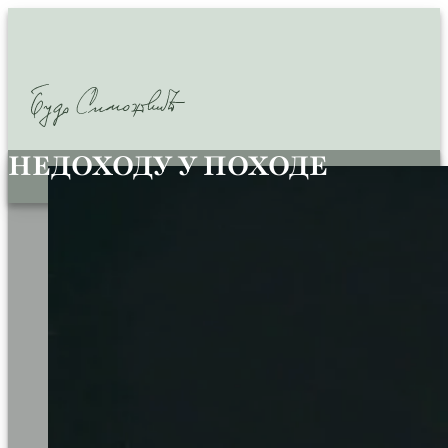
НЕДОХОДУ У ПОХОДЕ