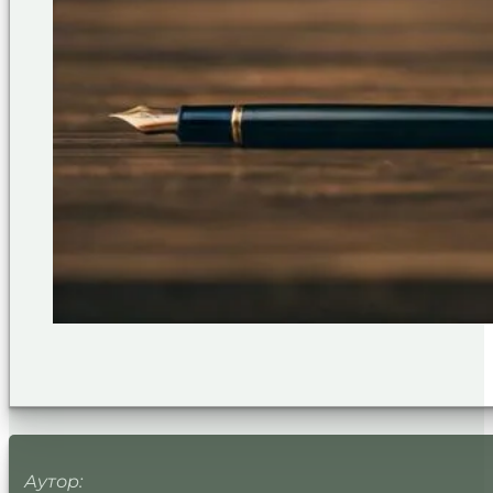
Аутор: