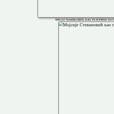
МИЈАТ МАШКОВИЋ КАО РЕЗЕРВНИ ПОТ